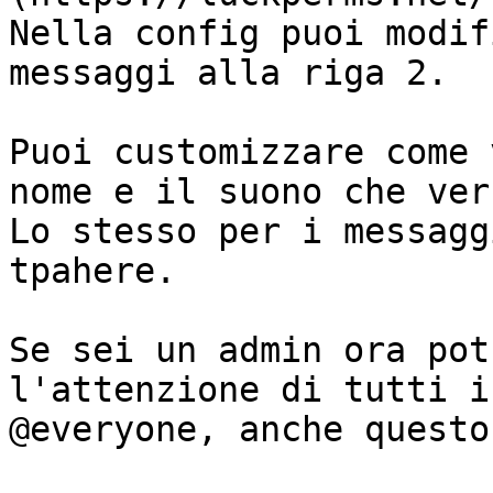
Nella config puoi modif
messaggi alla riga 2.

Puoi customizzare come 
nome e il suono che ver
Lo stesso per i messagg
tpahere.

Se sei un admin ora pot
l'attenzione di tutti i
@everyone, anche questo