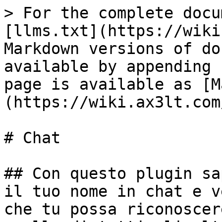
> For the complete docu
[llms.txt](https://wiki
Markdown versions of do
available by appending 
page is available as [M
(https://wiki.ax3lt.com
# Chat

## Con questo plugin sa
il tuo nome in chat e v
che tu possa riconoscer